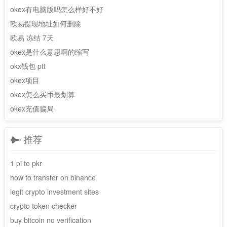
okex有电脑版吗怎么样好不好
欧易提现地址如何删除
欧易 冻结 7天
okex是什么意思啊的缩写
okx钱包 ptt
okex项目
okex怎么买币最划算
okex充值骗局
推荐
1 pi to pkr
how to transfer on binance
legit crypto investment sites
crypto token checker
buy bitcoin no verification