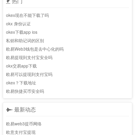
热门
okex现在不能下载了吗
okx 身份认证
okex下载app ios
私钥和助记词的区别
欧易Web3钱包是去中心化的吗
欧易提现到支付宝安全吗
okx交易app下载
欧易可以提现到支付宝吗
okex？下载地址
欧易快捷买币安全吗
最新动态
欧易web3提币网络
欧意支付宝提现