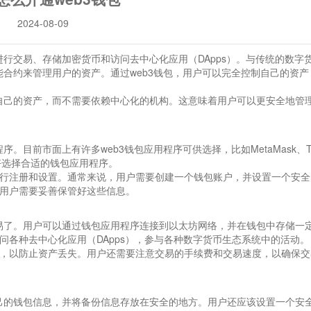
2024-08-09
进行交易、存储加密货币和访问去中心化应用（DApps）。与传统的数字
能合约来管理用户的资产。通过web3钱包，用户可以完全控制自己的资产
问自己的资产，而不需要依赖中心化的机构。这意味着用户可以更安全地管
目前市面上有许多web3钱包应用程序可供选择，比如MetaMask、Tr
求和偏好选择合适的钱包应用程序。
行注册和设置。通常来说，用户需要创建一个钱包账户，并设置一个安全
用户需要妥善保管好这些信息。
交易了。用户可以通过钱包应用程序连接到以太坊网络，并在钱包中存储一
各种去中心化应用（DApps），参与各种数字货币生态系统中的活动。
，以防止资产丢失。用户还需要注意交易的手续费和交易速度，以确保交
自己的钱包信息，并将备份信息存放在安全的地方。用户还应该设置一个安