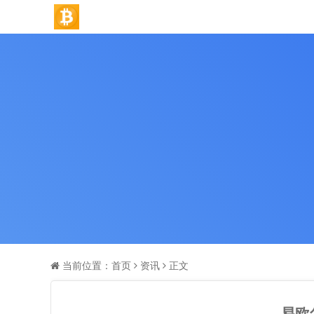
当前位置：
首页
资讯
正文
易欧