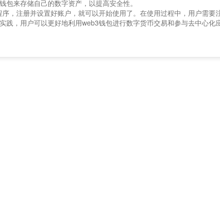
钱包来存储自己的数字资产，以提高安全性。
用程序，注册并设置好账户，就可以开始使用了。在使用过程中，用户需要
实践，用户可以更好地利用web3钱包进行数字货币交易和参与去中心化