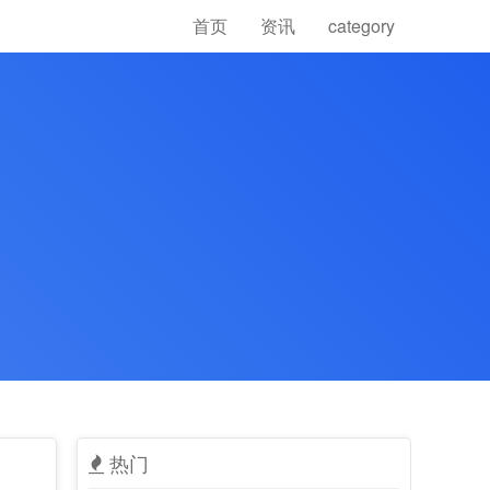
首页
资讯
category
热门