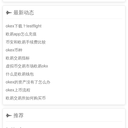
最新动态
okex下载？testflight
欧易app怎么充值
币安和欧易手续费比较
okex币种
欧易交易指标
虚拟币交易市场欧易okx
什么是欧易钱包
okex的资产没有了怎么办
okex上币流程
欧易交易所如何购买币
推荐