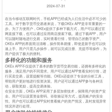
2024-07-31
在当今移动互联网时代，手机APP已经成为人们生活中必不可少的
工具。对于数字货币交易者来说，下载OKEx APP是非常重要的一
步。为了方便用户，OKEx提供了多种下载方式，用户可以通过官
网直接下载，也可以通过应用商店搜索下载。通过下载APP，用户
可以随时随地进行交易，实时查看行情，管理自己的数字资产。
OKEx APP的界面简洁清晰，操作简单易懂，即使是新手也可以快
速上手。用户只需几步操作，就可以完成注册、充提币等操作，为
用户提供了极大的便利。
多样化的功能和服务
OKEx APP不仅提供了基本的数字货币交易功能，还拥有多样化的
服务，满足用户的不同需求。用户可以通过APP查看实时行情，进
行买卖交易，设置提醒等功能。OKEx还提供了专业的分析工具，
帮助用户更好地进行投资决策。用户还可以通过APP参与各种活
动，获取奖励，提高交易体验。
在安全方面，OKEx APP采用了多层加密技术，保障用户的资产安
全。用户可以设置资金密码、谷歌验证等方式，提高账户的安全
性。用户也可以通过APP实时查看账户的资产情况，及时发现异常
情况并进行处理。