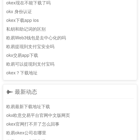
okex现在不能下载了吗
okx 身份认证
okex下载app ios
私钥和助记词的区别
欧易Web3钱包是去中心化的吗
欧易提现到支付宝安全吗
okx交易app下载
欧易可以提现到支付宝吗
okex？下载地址
最新动态
欧易最新下载地址下载
okx欧意交易平台官网中文版网页
okex官网打不开了怎么回事
欧易okex公司在哪里