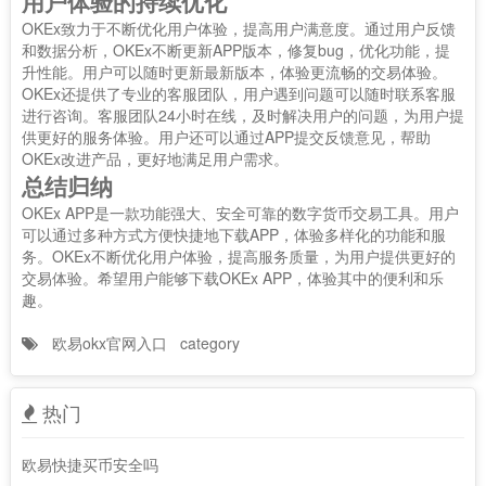
用户体验的持续优化
OKEx致力于不断优化用户体验，提高用户满意度。通过用户反馈
和数据分析，OKEx不断更新APP版本，修复bug，优化功能，提
升性能。用户可以随时更新最新版本，体验更流畅的交易体验。
OKEx还提供了专业的客服团队，用户遇到问题可以随时联系客服
进行咨询。客服团队24小时在线，及时解决用户的问题，为用户提
供更好的服务体验。用户还可以通过APP提交反馈意见，帮助
OKEx改进产品，更好地满足用户需求。
总结归纳
OKEx APP是一款功能强大、安全可靠的数字货币交易工具。用户
可以通过多种方式方便快捷地下载APP，体验多样化的功能和服
务。OKEx不断优化用户体验，提高服务质量，为用户提供更好的
交易体验。希望用户能够下载OKEx APP，体验其中的便利和乐
趣。
欧易okx官网入口
category
热门
欧易快捷买币安全吗