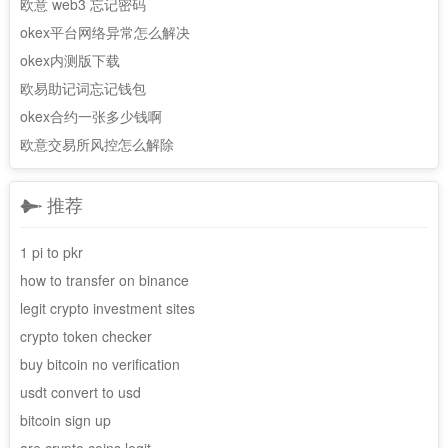
欧意 web3 忘记密码
okex平台网络异常怎么解决
okex内测版下载
欧易助记词忘记钱包
okex合约一张多少钱啊
欧意交易所风控怎么解除
推荐
1 pi to pkr
how to transfer on binance
legit crypto investment sites
crypto token checker
buy bitcoin no verification
usdt convert to usd
bitcoin sign up